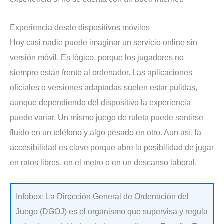
Experiencia desde dispositivos móviles
Hoy casi nadie puede imaginar un servicio online sin
versión móvil. Es lógico, porque los jugadores no
siempre están frente al ordenador. Las aplicaciones
oficiales o versiones adaptadas suelen estar pulidas,
aunque dependiendo del dispositivo la experiencia
puede variar. Un mismo juego de ruleta puede sentirse
fluido en un teléfono y algo pesado en otro. Aun así, la
accesibilidad es clave porque abre la posibilidad de jugar
en ratos libres, en el metro o en un descanso laboral.
Infobox: La Dirección General de Ordenación del
Juego (DGOJ) es el organismo que supervisa y regula