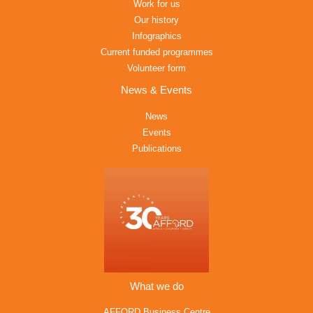
Work for us
Our history
Infographics
Current funded programmes
Volunteer form
News & Events
News
Events
Publications
What we do
AFFORD Business Centre