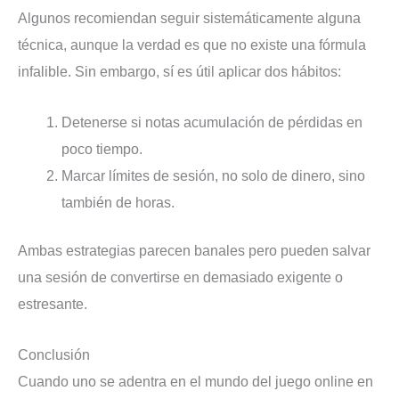
Algunos recomiendan seguir sistemáticamente alguna
técnica, aunque la verdad es que no existe una fórmula
infalible. Sin embargo, sí es útil aplicar dos hábitos:
Detenerse si notas acumulación de pérdidas en
poco tiempo.
Marcar límites de sesión, no solo de dinero, sino
también de horas.
Ambas estrategias parecen banales pero pueden salvar
una sesión de convertirse en demasiado exigente o
estresante.
Conclusión
Cuando uno se adentra en el mundo del juego online en