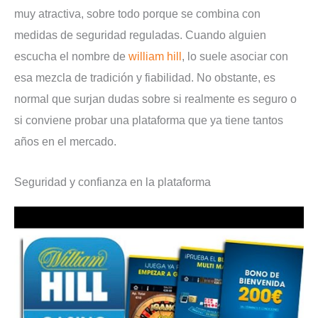
muy atractiva, sobre todo porque se combina con
medidas de seguridad reguladas. Cuando alguien
escucha el nombre de
william hill
, lo suele asociar con
esa mezcla de tradición y fiabilidad. No obstante, es
normal que surjan dudas sobre si realmente es seguro o
si conviene probar una plataforma que ya tiene tantos
años en el mercado.
Seguridad y confianza en la plataforma