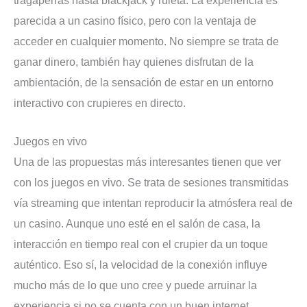
tragaperras hasta blackjack y ruleta. La experiencia es
parecida a un casino físico, pero con la ventaja de
acceder en cualquier momento. No siempre se trata de
ganar dinero, también hay quienes disfrutan de la
ambientación, de la sensación de estar en un entorno
interactivo con crupieres en directo.
Juegos en vivo
Una de las propuestas más interesantes tienen que ver
con los juegos en vivo. Se trata de sesiones transmitidas
vía streaming que intentan reproducir la atmósfera real de
un casino. Aunque uno esté en el salón de casa, la
interacción en tiempo real con el crupier da un toque
auténtico. Eso sí, la velocidad de la conexión influye
mucho más de lo que uno cree y puede arruinar la
experiencia si no se cuenta con un buen internet.