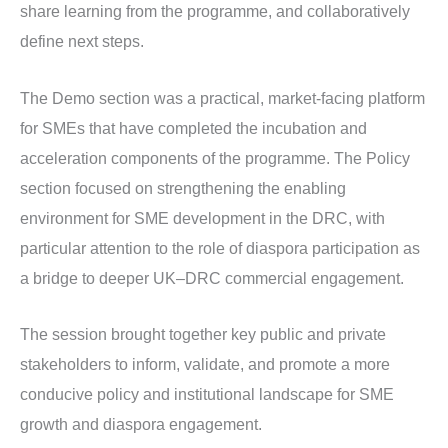
share learning from the programme, and collaboratively
define next steps.
The Demo section was a practical, market-facing platform
for SMEs that have completed the incubation and
acceleration components of the programme. The Policy
section focused on strengthening the enabling
environment for SME development in the DRC, with
particular attention to the role of diaspora participation as
a bridge to deeper UK–DRC commercial engagement.
The session brought together key public and private
stakeholders to inform, validate, and promote a more
conducive policy and institutional landscape for SME
growth and diaspora engagement.