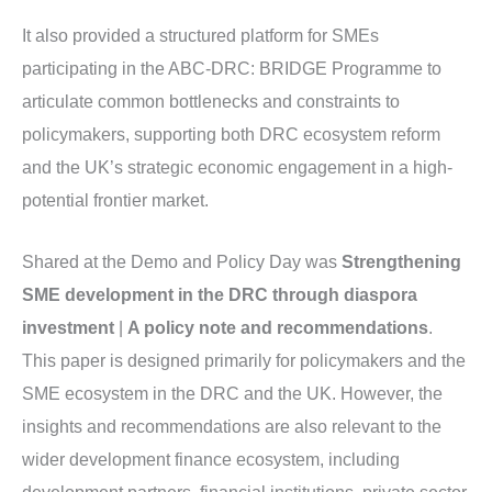
It also provided a structured platform for SMEs
participating in the ABC-DRC: BRIDGE Programme to
articulate common bottlenecks and constraints to
policymakers, supporting both DRC ecosystem reform
and the UK’s strategic economic engagement in a high-
potential frontier market.
Shared at the Demo and Policy Day was
Strengthening
SME development in the DRC through diaspora
investment
|
A policy note and recommendations
.
This paper is designed primarily for policymakers and the
SME ecosystem in the DRC and the UK. However, the
insights and recommendations are also relevant to the
wider development finance ecosystem, including