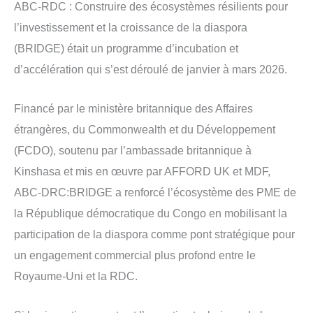
ABC-RDC : Construire des écosystèmes résilients pour
l’investissement et la croissance de la diaspora
(BRIDGE) était un programme d’incubation et
d’accélération qui s’est déroulé de janvier à mars 2026.
Financé par le ministère britannique des Affaires
étrangères, du Commonwealth et du Développement
(FCDO), soutenu par l’ambassade britannique à
Kinshasa et mis en œuvre par AFFORD UK et MDF,
ABC-DRC:BRIDGE a renforcé l’écosystème des PME de
la République démocratique du Congo en mobilisant la
participation de la diaspora comme pont stratégique pour
un engagement commercial plus profond entre le
Royaume-Uni et la RDC.