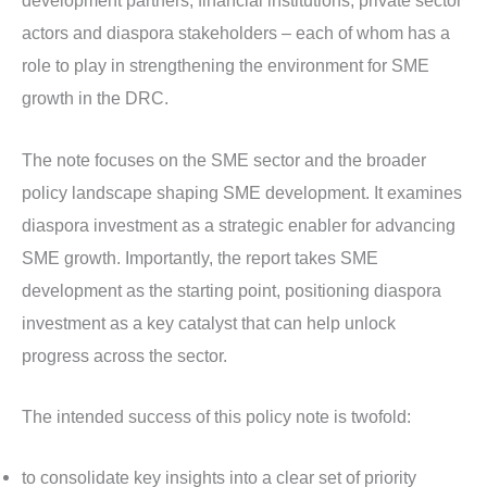
development partners, financial institutions, private sector
actors and diaspora stakeholders – each of whom has a
role to play in strengthening the environment for SME
growth in the DRC.
The note focuses on the SME sector and the broader
policy landscape shaping SME development. It examines
diaspora investment as a strategic enabler for advancing
SME growth. Importantly, the report takes SME
development as the starting point, positioning diaspora
investment as a key catalyst that can help unlock
progress across the sector.
The intended success of this policy note is twofold:
to consolidate key insights into a clear set of priority