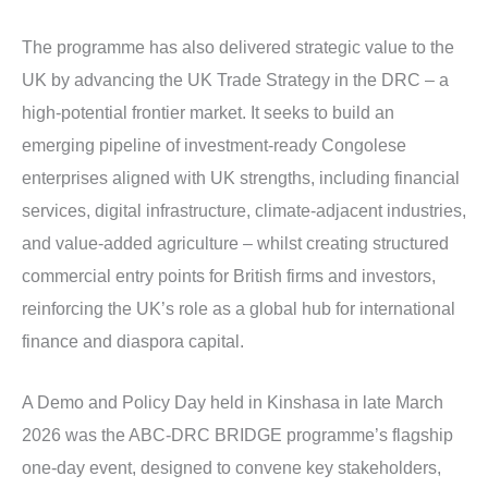
The programme has also delivered strategic value to the
UK by advancing the UK Trade Strategy in the DRC – a
high-potential frontier market. It seeks to build an
emerging pipeline of investment-ready Congolese
enterprises aligned with UK strengths, including financial
services, digital infrastructure, climate-adjacent industries,
and value-added agriculture – whilst creating structured
commercial entry points for British firms and investors,
reinforcing the UK’s role as a global hub for international
finance and diaspora capital.
A Demo and Policy Day held in Kinshasa in late March
2026 was the ABC-DRC BRIDGE programme’s flagship
one-day event, designed to convene key stakeholders,