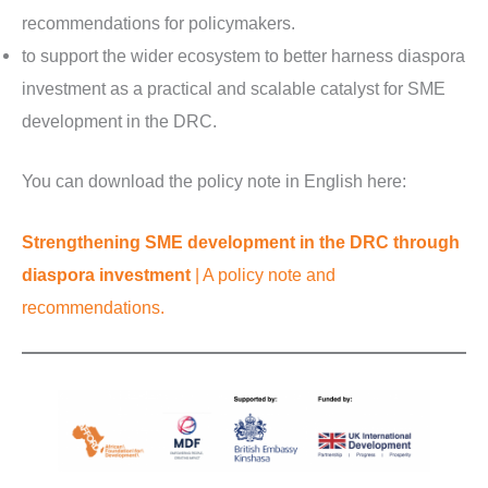
recommendations for policymakers.
to support the wider ecosystem to better harness diaspora
investment as a practical and scalable catalyst for SME
development in the DRC.
You can download the policy note in English here:
Strengthening SME development in the DRC through
diaspora investment
| A policy note and
recommendations.