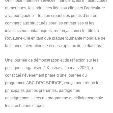
Uni, notamment les services financiers, les infrastructures
numériques, les industries liées au climat et l’agriculture
à valeur ajoutée – tout en créant des points d’entrée
commerciaux structurés pour les entreprises et les
investisseurs britanniques, renforçant ainsi le rôle du
Royaume-Uni en tant que plaque tournante mondiale de
la finance internationale et des capitaux de la diaspora.
Une journée de démonstration et de réflexion sur les
politiques, organisée à Kinshasa fin mars 2026, a
constitué l’événement phare d’une journée du
programme ABC-DRC BRIDGE, conçu pour réunir les
principales parties prenantes, partager les
enseignements tirés du programme et définir ensemble
les prochaines étapes.