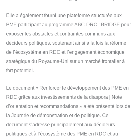
Elle a également fourni une plateforme structurée aux
PME participant au programme ABC-DRC : BRIDGE pour
exposer les obstacles et contraintes communs aux
décideurs politiques, soutenant ainsi à la fois la réforme
de l’écosystème en RDC et l’engagement économique
stratégique du Royaume-Uni sur un marché frontalier à
fort potentiel.
Le document « Renforcer le développement des PME en
RDC grâce aux investissements de la diaspora | Note
d’orientation et recommandations » a été présenté lors de
la Journée de démonstration et de politique. Ce
document s’adresse principalement aux décideurs
politiques et à l’écosystème des PME en RDC et au