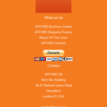
What we do
AFFORD Business Centre
AFFORD Diaspora Finance
Return Of The Icons
AFFORD Institute
Contact
AFFORD UK
Rich Mix Building
35-47 Bethnal Green Road
Shoreditch
London E1 6LA