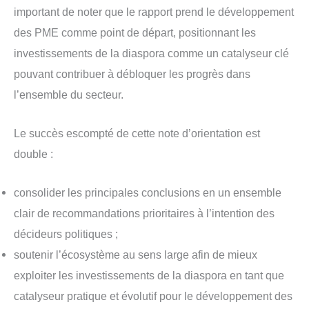
important de noter que le rapport prend le développement
des PME comme point de départ, positionnant les
investissements de la diaspora comme un catalyseur clé
pouvant contribuer à débloquer les progrès dans
l’ensemble du secteur.
Le succès escompté de cette note d’orientation est
double :
consolider les principales conclusions en un ensemble
clair de recommandations prioritaires à l’intention des
décideurs politiques ;
soutenir l’écosystème au sens large afin de mieux
exploiter les investissements de la diaspora en tant que
catalyseur pratique et évolutif pour le développement des