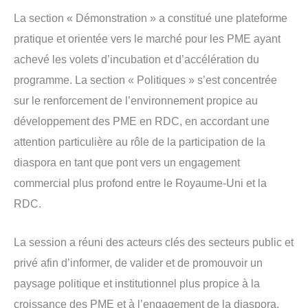
La section « Démonstration » a constitué une plateforme
pratique et orientée vers le marché pour les PME ayant
achevé les volets d’incubation et d’accélération du
programme. La section « Politiques » s’est concentrée
sur le renforcement de l’environnement propice au
développement des PME en RDC, en accordant une
attention particulière au rôle de la participation de la
diaspora en tant que pont vers un engagement
commercial plus profond entre le Royaume-Uni et la
RDC.
La session a réuni des acteurs clés des secteurs public et
privé afin d’informer, de valider et de promouvoir un
paysage politique et institutionnel plus propice à la
croissance des PME et à l’engagement de la diaspora.