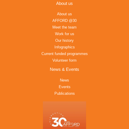
About us
About us
AFFORD @30
Meet the team
Work for us
Our history
Infographics
Current funded programmes
Volunteer form
News & Events
News
Events
Publications