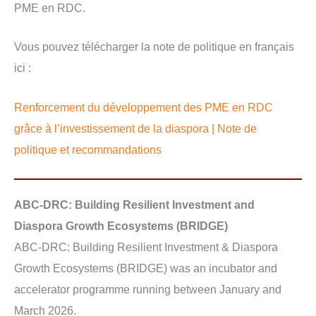
PME en RDC.
Vous pouvez télécharger la note de politique en français
ici :
Renforcement du développement des PME en RDC
grâce à l’investissement de la diaspora | Note de
politique et recommandations
ABC-DRC: Building Resilient Investment and
Diaspora Growth Ecosystems (BRIDGE)
ABC-DRC: Building Resilient Investment & Diaspora
Growth Ecosystems (BRIDGE) was an incubator and
accelerator programme running between January and
March 2026.