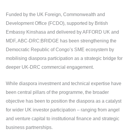
Funded by the UK Foreign, Commonwealth and
Development Office (FCDO), supported by British
Embassy Kinshasa and delivered by AFFORD UK and
MDF, ABC-DRC:BRIDGE has been strengthening the
Democratic Republic of Congo’s SME ecosystem by
mobilising diaspora participation as a strategic bridge for
deeper UK-DRC commercial engagement.
While diaspora investment and technical expertise have
been central pillars of the programme, the broader
objective has been to position the diaspora as a catalyst
for wider UK investor participation – ranging from angel
and venture capital to institutional finance and strategic
business partnerships.