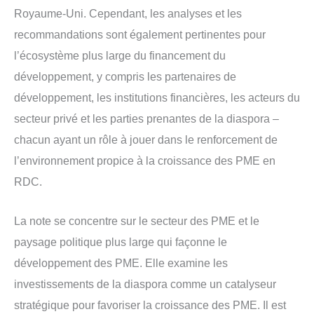
Royaume-Uni. Cependant, les analyses et les
recommandations sont également pertinentes pour
l’écosystème plus large du financement du
développement, y compris les partenaires de
développement, les institutions financières, les acteurs du
secteur privé et les parties prenantes de la diaspora –
chacun ayant un rôle à jouer dans le renforcement de
l’environnement propice à la croissance des PME en
RDC.
La note se concentre sur le secteur des PME et le
paysage politique plus large qui façonne le
développement des PME. Elle examine les
investissements de la diaspora comme un catalyseur
stratégique pour favoriser la croissance des PME. Il est