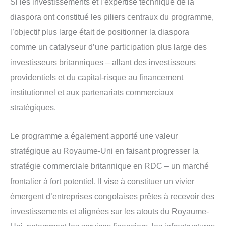
Si les investissements et l’expertise technique de la
diaspora ont constitué les piliers centraux du programme,
l’objectif plus large était de positionner la diaspora
comme un catalyseur d’une participation plus large des
investisseurs britanniques – allant des investisseurs
providentiels et du capital-risque au financement
institutionnel et aux partenariats commerciaux
stratégiques.
Le programme a également apporté une valeur
stratégique au Royaume-Uni en faisant progresser la
stratégie commerciale britannique en RDC – un marché
frontalier à fort potentiel. Il vise à constituer un vivier
émergent d’entreprises congolaises prêtes à recevoir des
investissements et alignées sur les atouts du Royaume-