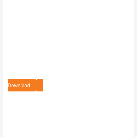
Download