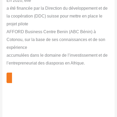
En 2020, elle
a été financée par la Direction du développement et de
la coopération (DDC) suisse pour mettre en place le
projet pilote
AFFORD Business Centre Benin (ABC Bénin) à
Cotonou, sur la base de ses connaissances et de son
expérience
accumulées dans le domaine de l’investissement et de
l’entrepreneuriat des diasporas en Afrique.