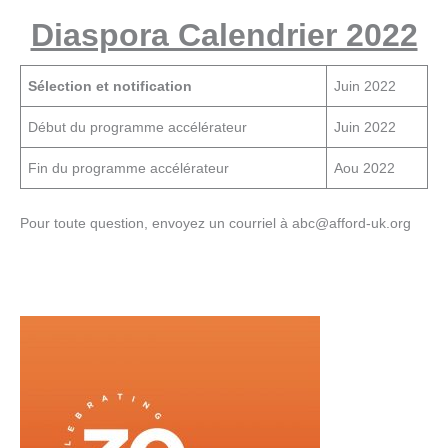
Diaspora Calendrier 2022
Sélection et notification
Juin 2022
Début du programme accélérateur
Juin 2022
Fin du programme accélérateur
Aou 2022
Pour toute question, envoyez un courriel à abc@afford-uk.org