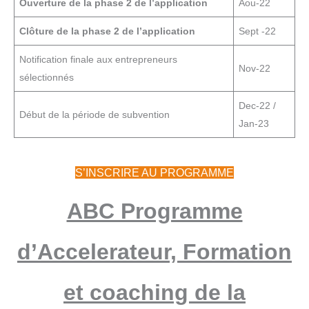
Ouverture de la phase 2 de l’application
Aou-22
Clôture de la phase 2 de l’application
Sept -22
Notification finale aux entrepreneurs
Nov-22
sélectionnés
Dec-22 /
Début de la période de subvention
Jan-23
S’INSCRIRE AU PROGRAMME
ABC Programme
d’Accelerateur, Formation
et coaching de la