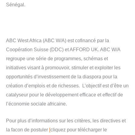
Sénégal.
ABC West Africa (ABC W/A) est cofinancé par la
Coopération Suisse (DDC) et AFFORD UK. ABC W/A
regroupe une série de programmes, schémas et
initiatives visant à promouvoir, stimuler et exploiter les
opportunités d’investissement de la diaspora pour la
création d’emplois et de richesses. L’objectif est d’être un
catalyseur pour le développement efficace et effectif de
l’économie sociale africaine.
Pour plus d’informations sur les critères, les directives et
la facon de postuler
[
cliquez pour télécharger le