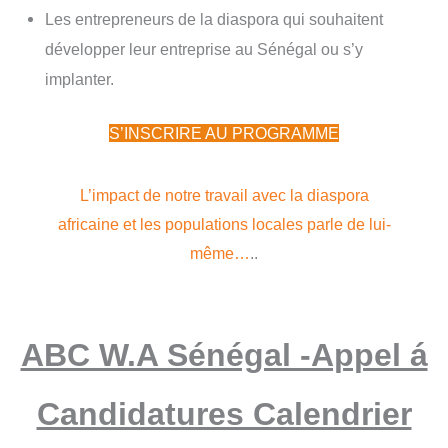
Les entrepreneurs de la diaspora qui souhaitent
développer leur entreprise au Sénégal ou s’y
implanter.
S’INSCRIRE AU PROGRAMME
L’impact de notre travail avec la diaspora
africaine et les populations locales parle de lui-
même…
..
ABC W.A Sénégal -Appel á
Candidatures Calendrier