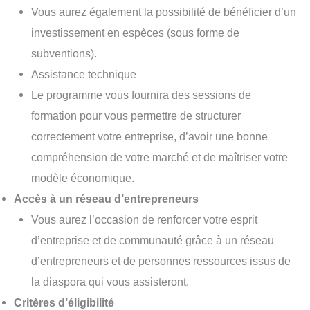
Vous aurez également la possibilité de bénéficier d’un
investissement en espèces (sous forme de
subventions).
Assistance technique
Le programme vous fournira des sessions de
formation pour vous permettre de structurer
correctement votre entreprise, d’avoir une bonne
compréhension de votre marché et de maîtriser votre
modèle économique.
Accès à un réseau d’entrepreneurs
Vous aurez l’occasion de renforcer votre esprit
d’entreprise et de communauté grâce à un réseau
d’entrepreneurs et de personnes ressources issus de
la diaspora qui vous assisteront.
Critères d’éligibilité