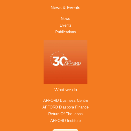
News & Events
News
Events
Publications
What we do
AFFORD Business Centre
AFFORD Diaspora Finance
Return Of The Icons
AFFORD Institute