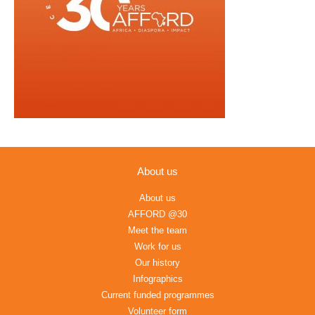
About us
About us
AFFORD @30
Meet the team
Work for us
Our history
Infographics
Current funded programmes
Volunteer form