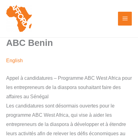
Skip
to
content
ABC Benin
English
Appel à candidatures – Programme ABC West Africa pour
les entrepreneurs de la diaspora souhaitant faire des
affaires au Sénégal
Les candidatures sont désormais ouvertes pour le
programme ABC West Africa, qui vise à aider les
entrepreneurs de la diaspora à développer et à étendre
leurs activités afin de relever les défis économiques au