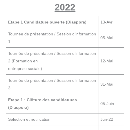
2022
Étape 1 Candidature ouverte (Diaspora)
13-Avr
Tournée de présentation / Session d’information
05-Mai
1
Tournée de présentation / Session d’information
2 (Formation en
12-Mai
entreprise sociale)
Tournée de présentation / Session d’information
31-Mai
3
Etape 1 : Clôture des candidatures
05-Juin
(Diaspora)
Sélection et notification
Jun-22