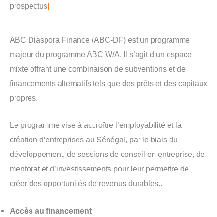
prospectus
]
ABC Diaspora Finance (ABC-DF) est un programme
majeur du programme ABC W/A. Il s’agit d’un espace
mixte offrant une combinaison de subventions et de
financements alternatifs tels que des prêts et des capitaux
propres.
Le programme vise à accroître l’employabilité et la
création d’entreprises au Sénégal, par le biais du
développement, de sessions de conseil en entreprise, de
mentorat et d’investissements pour leur permettre de
créer des opportunités de revenus durables..
Accès au financement